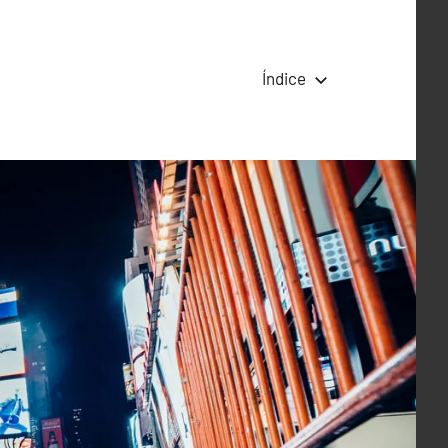
Índice