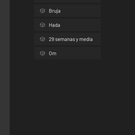
Bruja
Hada
29 semanas y media
Om