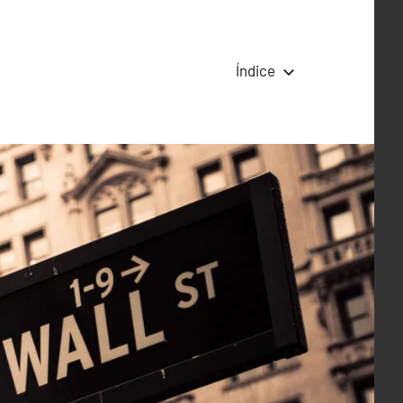
Índice