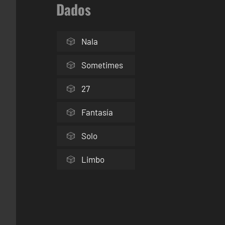
Dados
Nala
Sometimes
27
Fantasía
Solo
Limbo