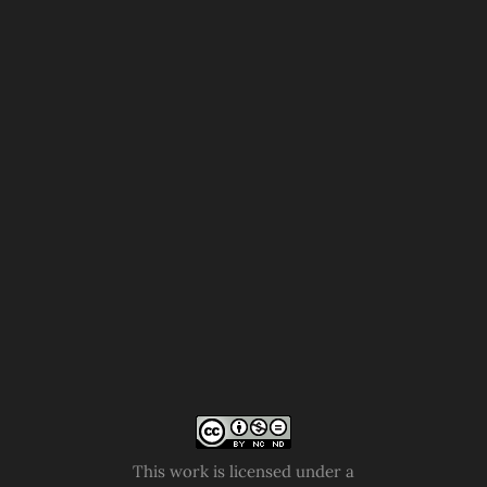
This work is licensed under a