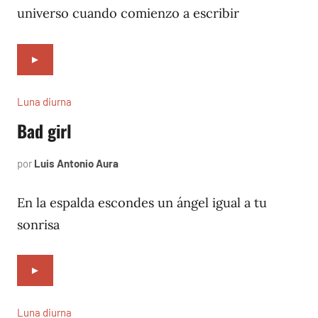
universo cuando comienzo a escribir
►
Luna diurna
Bad girl
por
Luis Antonio Aura
marzo
2,
2002
En la espalda escondes un ángel igual a tu
sonrisa
►
Luna diurna