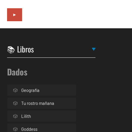
►
Dados
Geografía
Tu rostro mañana
Lilith
Goddess