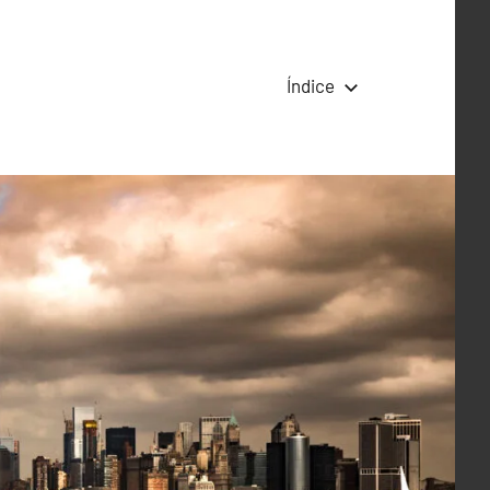
Índice