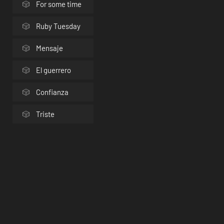
For some time
Ruby Tuesday
Mensaje
El guerrero
Confianza
Triste