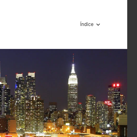
Índice