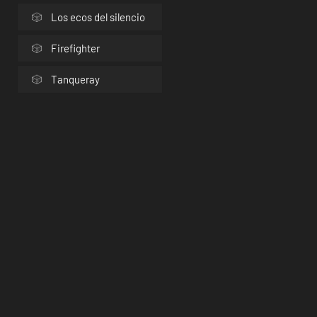
Los ecos del silencio
Firefighter
Tanqueray