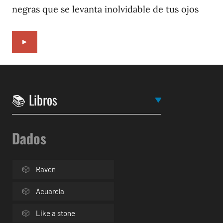
negras que se levanta inolvidable de tus ojos
►
Dados
Raven
Acuarela
Like a stone