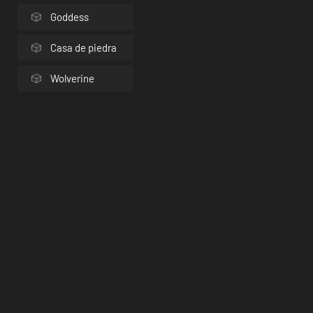
Goddess
Casa de piedra
Wolverine