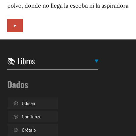
polvo, donde no llega la escoba ni la aspiradora
►
Dados
Odisea
Confianza
Crótalo