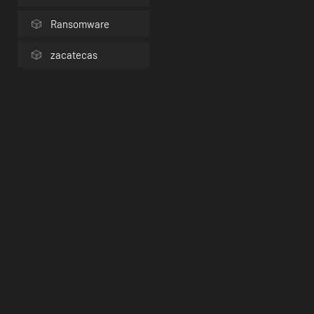
Ransomware
zacatecas