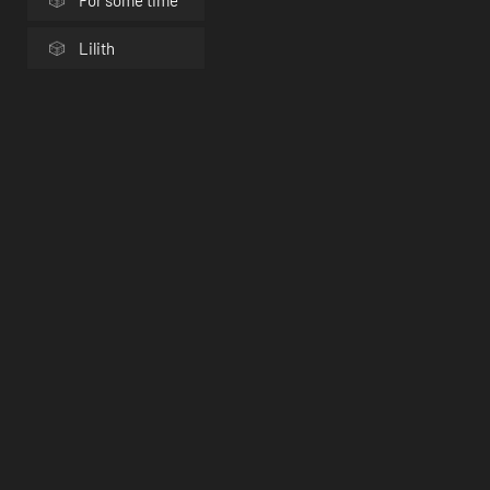
Lilith