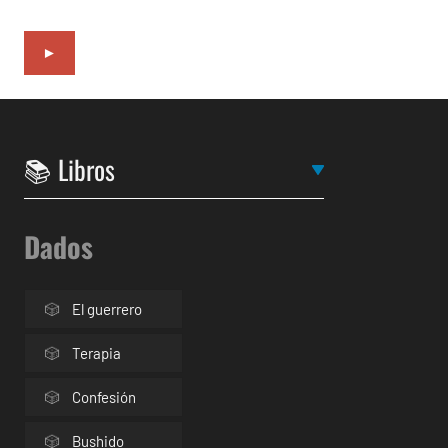
►
Dados
El guerrero
Terapia
Confesión
Bushido