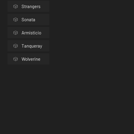
Strangers
Sonata
Armisticio
Tanqueray
Wolverine