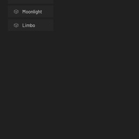
Moonlight
Limbo