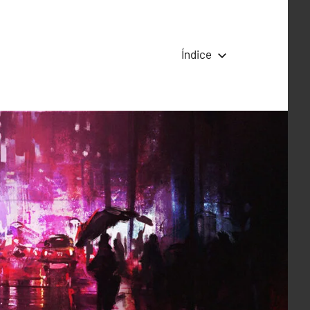
Índice