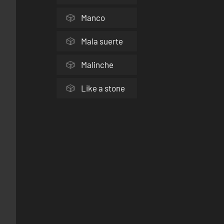
Manco
Mala suerte
Malinche
Like a stone