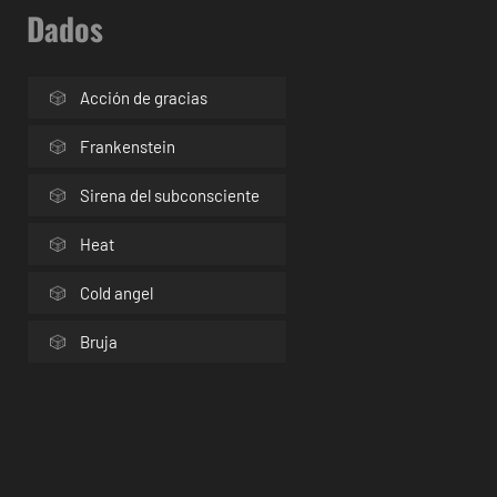
Dados
Acción de gracias
Frankenstein
Sirena del subconsciente
Heat
Cold angel
Bruja