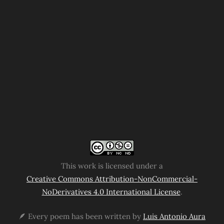
This work is licensed under a
Creative Commons Attribution-NonCommercial-
NoDerivatives 4.0 International License
.
🪶 Every poem has been written by
Luis Antonio Aura