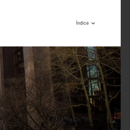
Índice