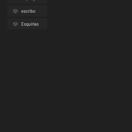
escribo
Esquirlas