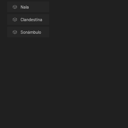
Nala
Clandestina
Sonámbulo