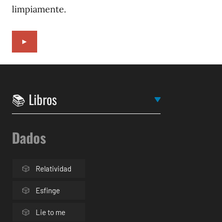
limpiamente.
►
Dados
Relatividad
Esfinge
Lie to me