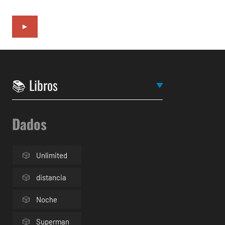
►
Dados
Unlimited
distancia
Noche
Superman