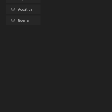
Acuática
Guerra