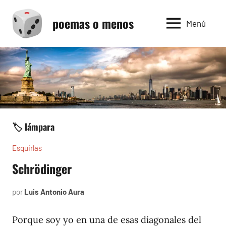
Saltar
poemas o menos
al
Menú
contenido
🏷️ lámpara
Esquirlas
Schrödinger
por
Luis Antonio Aura
mayo
18,
2024
Porque soy yo en una de esas diagonales del