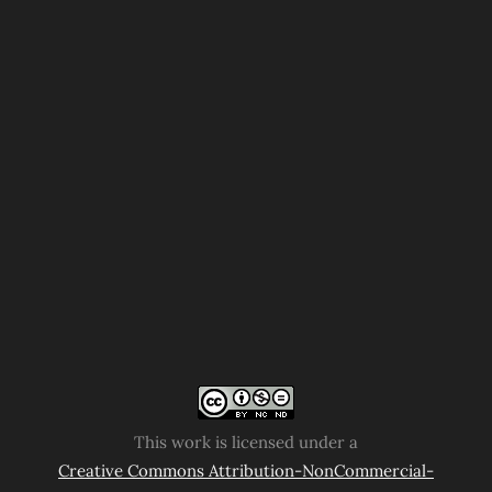
This work is licensed under a
Creative Commons Attribution-NonCommercial-