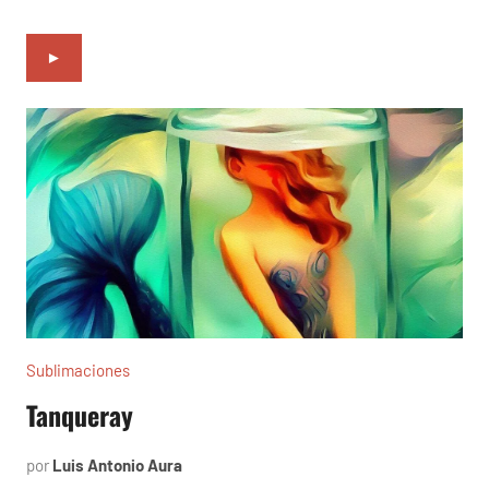
►
Sublimaciones
Tanqueray
por
Luis Antonio Aura
diciembre