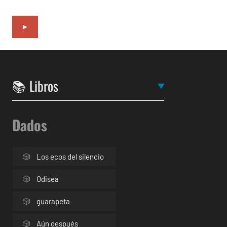
►
Dados
Los ecos del silencio
Odisea
guarapeta
Aún después