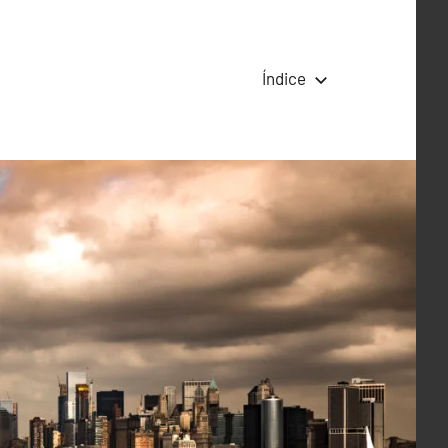
Índice