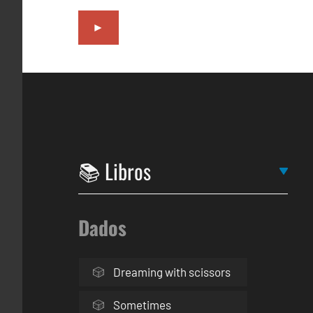
►
Dados
Dreaming with scissors
Sometimes