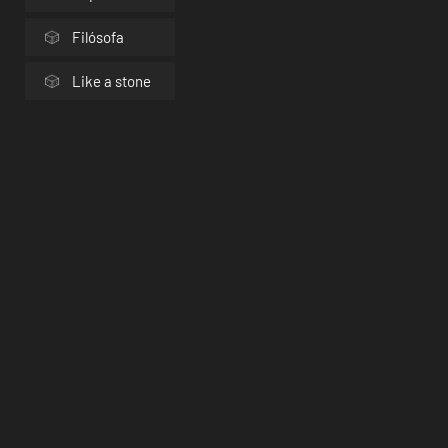
Filósofa
Like a stone