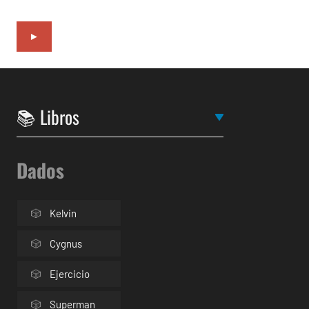
►
Dados
Kelvin
Cygnus
Ejercicio
Superman