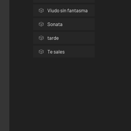
Viudo sin fantasma
Sonata
tarde
Te sales