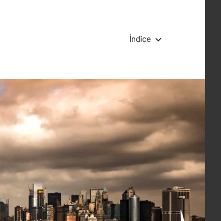
Índice