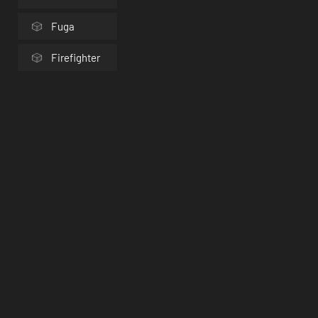
Fuga
Firefighter