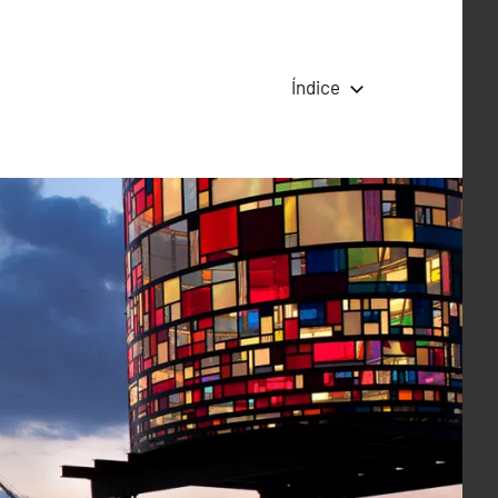
Índice