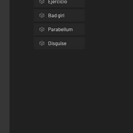
Ejercicio
Bad girl
Parabellum
Disguise