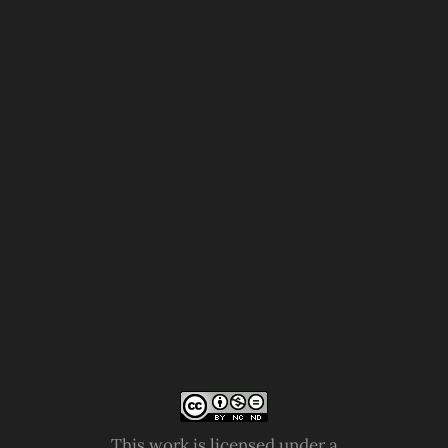
This work is licensed under a