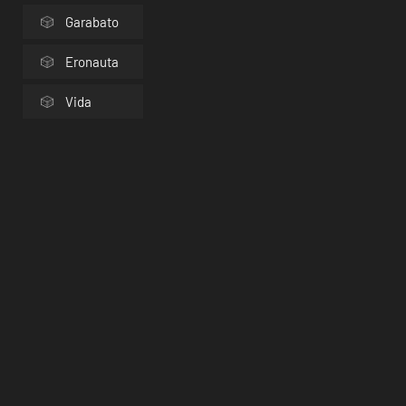
Garabato
Eronauta
Vida