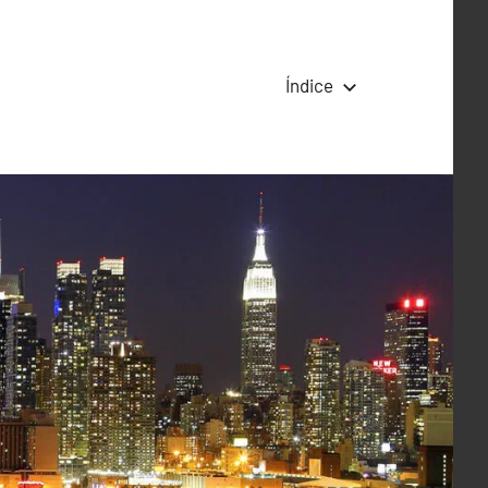
Índice