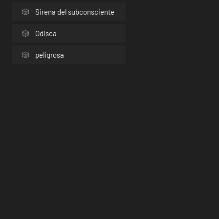
Sirena del subconsciente
Odisea
peligrosa