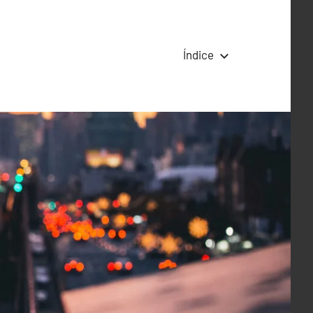
Índice