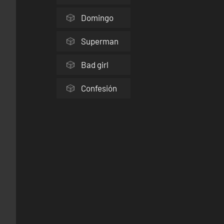
Domingo
Superman
Bad girl
Confesión