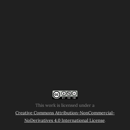
This work is licensed under a
Creative Commons Attribution-NonCommercial-
NoDerivatives 4.0 International License
.