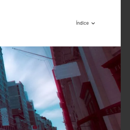
Índice