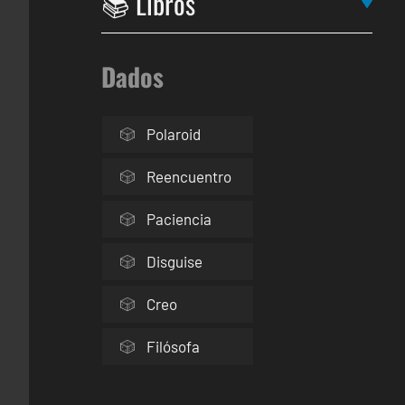
Dados
Polaroid
Reencuentro
Paciencia
Disguise
Creo
Filósofa