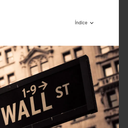
Índice