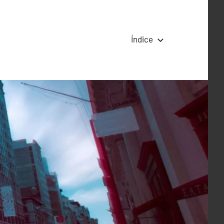
Índice