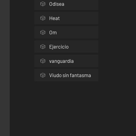
Odisea
Heat
Om
Ejercicio
vanguardia
Viudo sin fantasma