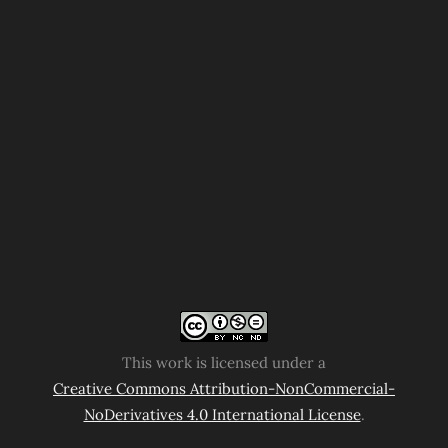
This work is licensed under a
Creative Commons Attribution-NonCommercial-
NoDerivatives 4.0 International License
.