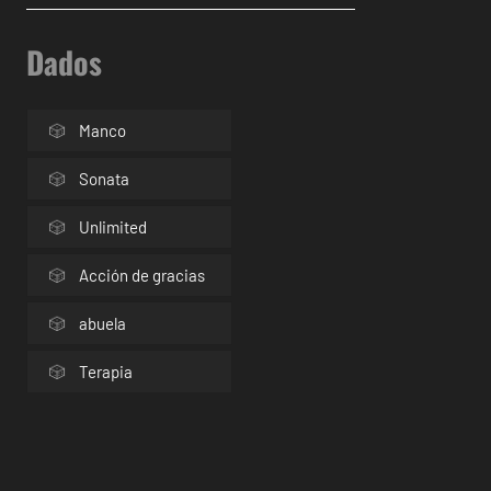
Dados
Manco
Sonata
Unlimited
Acción de gracias
abuela
Terapia