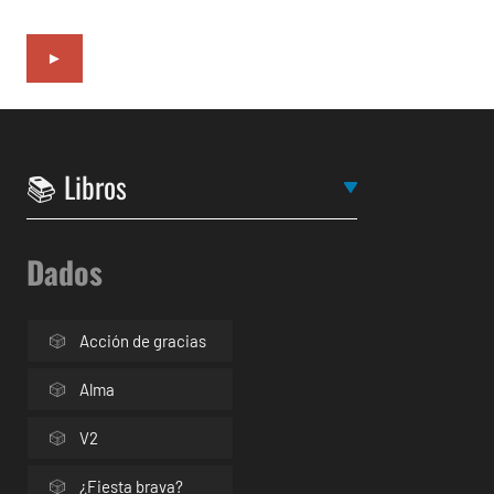
►
Dados
Acción de gracias
Alma
V2
¿Fiesta brava?