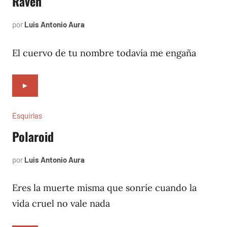
Raven
por
Luis Antonio Aura
noviembre
9,
2023
El cuervo de tu nombre todavía me engaña
►
Esquirlas
Polaroid
por
Luis Antonio Aura
octubre
28,
2023
Eres la muerte misma que sonríe cuando la
vida cruel no vale nada