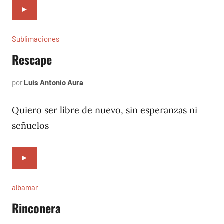
►
Sublimaciones
Rescape
por
Luis Antonio Aura
junio
15,
2023
Quiero ser libre de nuevo, sin esperanzas ni
señuelos
►
albamar
Rinconera