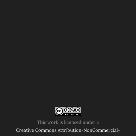
This work is licensed under a
Creative Commons Attribution-NonCommercial-