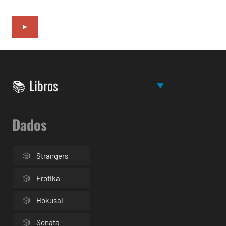
►
Dados
Strangers
Erotika
Hokusai
Sonata