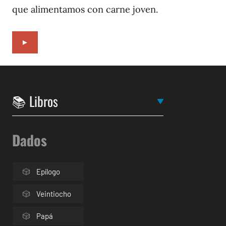
que alimentamos con carne joven.
►
Dados
Epílogo
Veintiocho
Papá