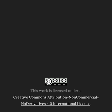
This work is licensed under a
Creative Commons Attribution-NonCommercial-
NoDerivatives 4.0 International License
.