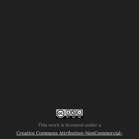
This work is licensed under a
Creative Commons Attribution-NonCommercial-