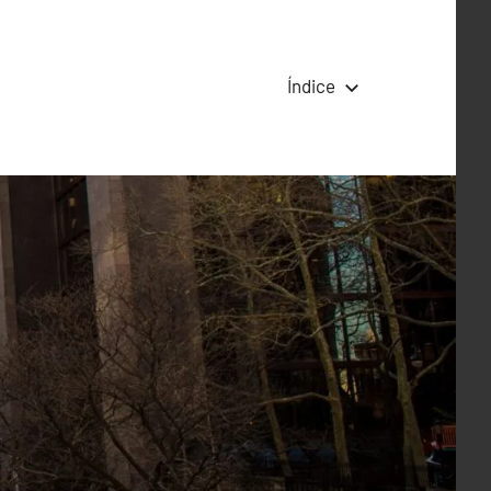
Índice