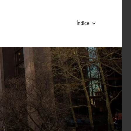
Índice