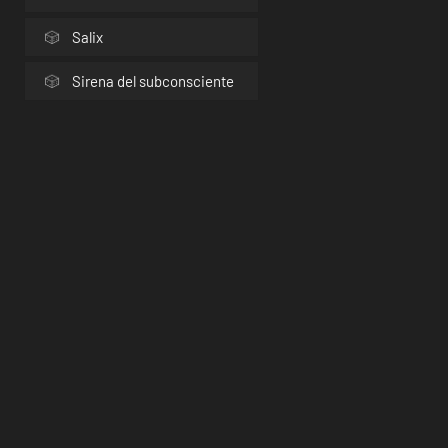
Salix
Sirena del subconsciente