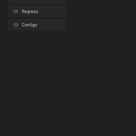
Regreso
Contigo