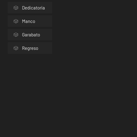
Dedicatoria
Manco
Garabato
Regreso